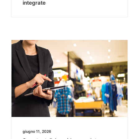
integrate
giugno 11, 2026