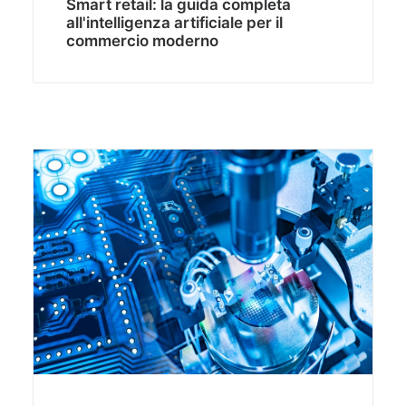
Smart retail: la guida completa
all'intelligenza artificiale per il
commercio moderno