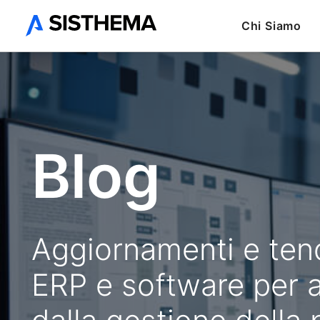
Chi Siamo
Blog
Aggiornamenti e ten
ERP e software per 