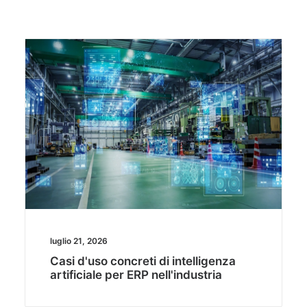
luglio 21, 2026
Casi d'uso concreti di intelligenza
artificiale per ERP nell'industria