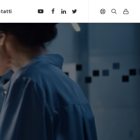
tatti