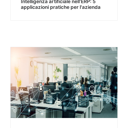
Intelligenza artificiale nell'ERP: 5
applicazioni pratiche per l'azienda