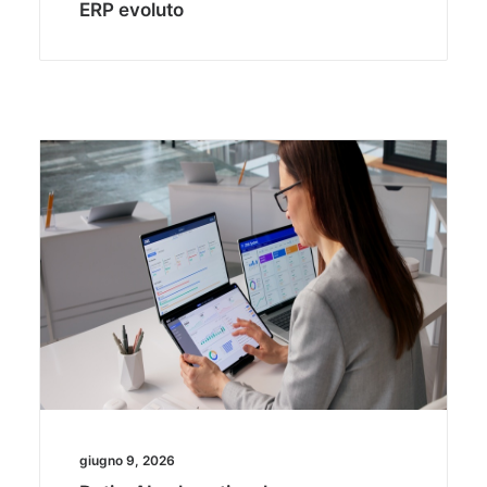
ERP evoluto
giugno 9, 2026