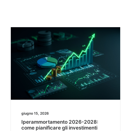
giugno 15, 2026
Iperammortamento 2026-2028:
come pianificare gli investimenti