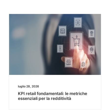
luglio 28, 2026
KPI retail fondamentali: le metriche
essenziali per la redditività