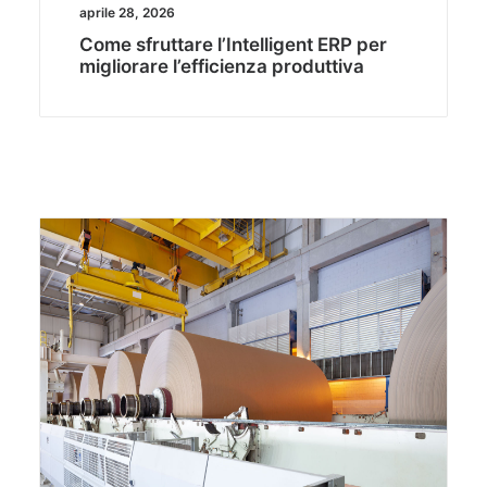
aprile 28, 2026
Come sfruttare l’Intelligent ERP per
migliorare l’efficienza produttiva