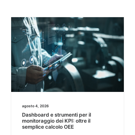
agosto 4, 2026
Dashboard e strumenti per il
monitoraggio dei KPI: oltre il
semplice calcolo OEE