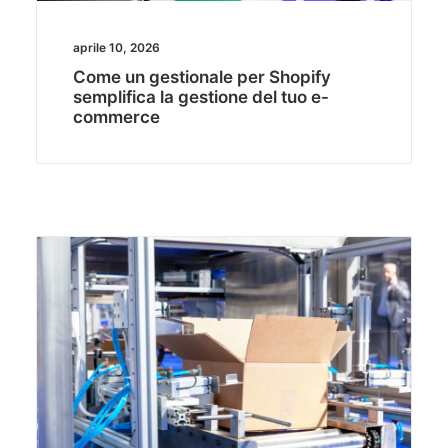
aprile 10, 2026
Come un gestionale per Shopify
semplifica la gestione del tuo e-
commerce