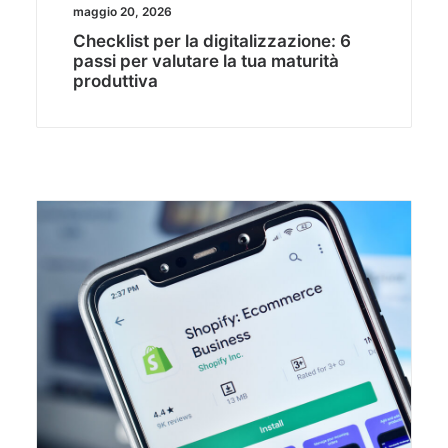
maggio 20, 2026
Checklist per la digitalizzazione: 6
passi per valutare la tua maturità
produttiva