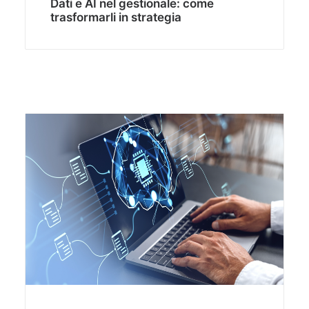
Dati e AI nel gestionale: come
trasformarli in strategia