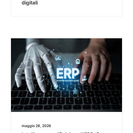
digitali
maggio 28, 2026