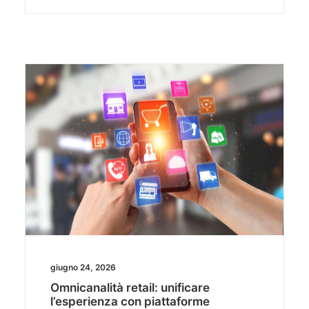
giugno 24, 2026
Omnicanalità retail: unificare
l’esperienza con piattaforme