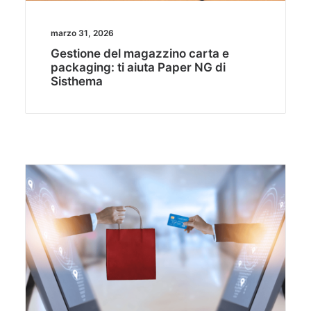
marzo 31, 2026
Gestione del magazzino carta e
packaging: ti aiuta Paper NG di
Sisthema