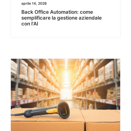
aprile 14, 2026
Back Office Automation: come
semplificare la gestione aziendale
con l'AI​