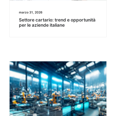
marzo 31, 2026
Settore cartario: trend e opportunità
per le aziende italiane