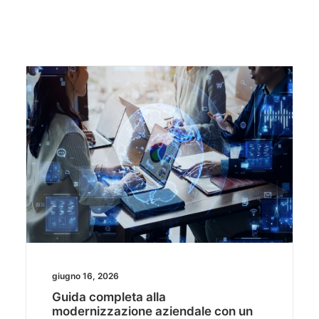
giugno 16, 2026
Guida completa alla
modernizzazione aziendale con un