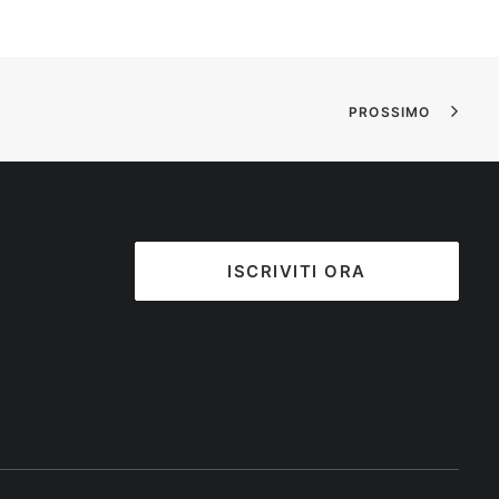
PROSSIMO
ISCRIVITI ORA