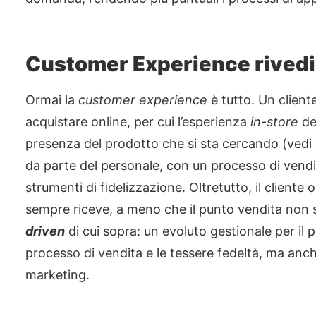
Customer Experience rivedi
Ormai la
customer experience
è tutto. Un client
acquistare online, per cui l’esperienza
in-store
de
presenza del prodotto che si sta cercando (vedi 
da parte del personale, con un processo di vendi
strumenti di fidelizzazione. Oltretutto, il cliente 
sempre riceve, a meno che il punto vendita non s
driven
di cui sopra: un evoluto gestionale per il 
processo di vendita e le tessere fedeltà, ma anch
marketing.