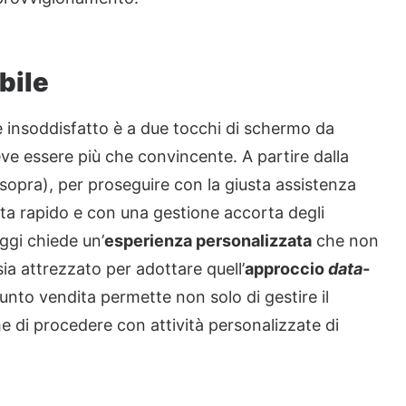
bile
e insoddisfatto è a due tocchi di schermo da
ve essere più che convincente. A partire dalla
sopra), per proseguire con la giusta assistenza
ta rapido e con una gestione accorta degli
oggi chiede un’
esperienza personalizzata
che non
ia attrezzato per adottare quell’
approccio
data-
punto vendita permette non solo di gestire il
e di procedere con attività personalizzate di