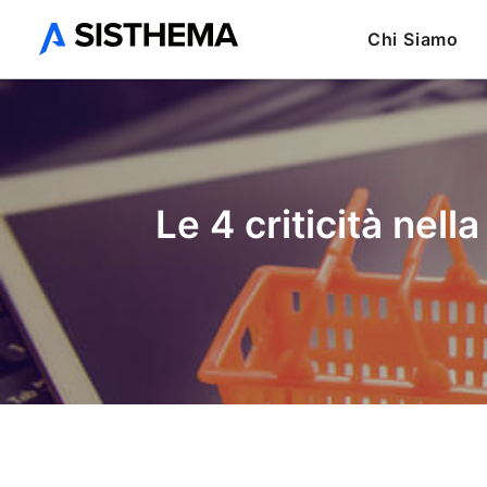
Chi Siamo
Le 4 criticità nel