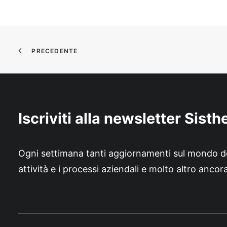
PRECEDENTE
Iscriviti alla newsletter Sist
Ogni settimana tanti aggiornamenti sul mondo dell
attività e i processi aziendali e molto altro ancor