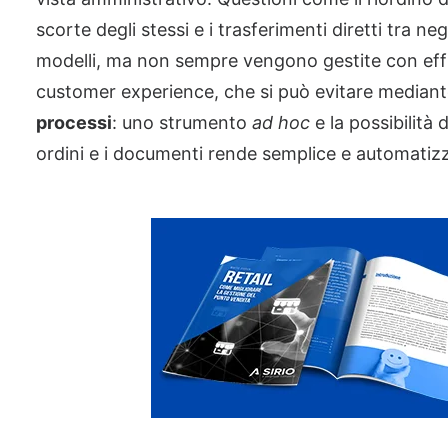
scorte degli stessi e i trasferimenti diretti tra 
modelli, ma non sempre vengono gestite con effic
customer experience, che si può evitare median
processi
: uno strumento
ad hoc
e la possibilità 
ordini e i documenti rende semplice e automatizz