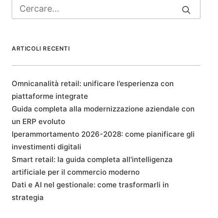
ARTICOLI RECENTI
Omnicanalità retail: unificare l’esperienza con
piattaforme integrate
Guida completa alla modernizzazione aziendale con
un ERP evoluto
Iperammortamento 2026-2028: come pianificare gli
investimenti digitali
Smart retail: la guida completa all'intelligenza
artificiale per il commercio moderno
Dati e AI nel gestionale: come trasformarli in
strategia