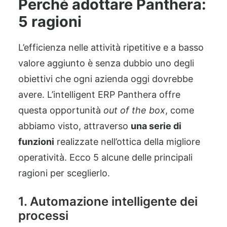
Perché adottare Panthera:
5 ragioni
L’efficienza nelle attività ripetitive e a basso
valore aggiunto è senza dubbio uno degli
obiettivi che ogni azienda oggi dovrebbe
avere. L’intelligent ERP Panthera offre
questa opportunità
out of the box
, come
abbiamo visto, attraverso
una serie di
funzioni
realizzate nell’ottica della migliore
operatività. Ecco 5 alcune delle principali
ragioni per sceglierlo.
1. Automazione intelligente dei
processi