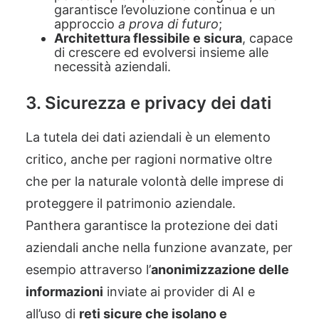
garantisce l’evoluzione continua e un
approccio
a prova di futuro
;
Architettura flessibile e sicura
, capace
di crescere ed evolversi insieme alle
necessità aziendali.
3. Sicurezza e privacy dei dati
La tutela dei dati aziendali è un elemento
critico, anche per ragioni normative oltre
che per la naturale volontà delle imprese di
proteggere il patrimonio aziendale.
Panthera garantisce la protezione dei dati
aziendali anche nella funzione avanzate, per
esempio attraverso l’
anonimizzazione delle
informazioni
inviate ai provider di AI e
all’uso di
reti sicure che isolano e