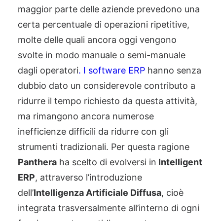
maggior parte delle aziende prevedono una
certa percentuale di operazioni ripetitive,
molte delle quali ancora oggi vengono
svolte in modo manuale o semi-manuale
dagli operatori
. I software ERP
hanno senza
dubbio dato un considerevole contributo a
ridurre il tempo richiesto da questa attività,
ma rimangono ancora numerose
inefficienze difficili da ridurre con gli
strumenti tradizionali. Per questa ragione
Panthera
ha scelto di evolversi
in
Intelligent
ERP
, attraverso l’introduzione
dell’
Intelligenza Artificiale Diffusa
, cioè
integrata trasversalmente all’interno di ogni