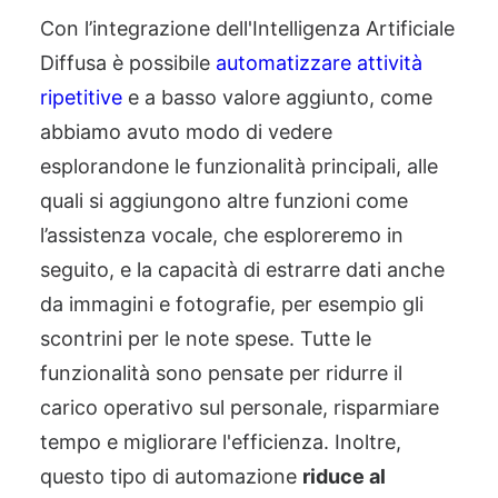
Con l’integrazione dell'Intelligenza Artificiale
Diffusa è possibile
automatizzare attività
ripetitive
e a basso valore aggiunto, come
abbiamo avuto modo di vedere
esplorandone le funzionalità principali, alle
quali si aggiungono altre funzioni come
l’assistenza vocale, che esploreremo in
seguito, e la capacità di estrarre dati anche
da immagini e fotografie, per esempio gli
scontrini per le note spese. Tutte le
funzionalità sono pensate per ridurre il
carico operativo sul personale, risparmiare
tempo e migliorare l'efficienza. Inoltre,
questo tipo di automazione
riduce al