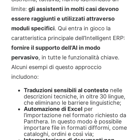
limite:
gli assistenti in molti casi devono
essere raggiunti e utilizzati attraverso
moduli specifici
. Qui entra in gioco la
caratteristica principale dell’Intelligent ERP:
fornire il supporto dell’AI in modo
pervasivo
, in tutte le funzionalità chiave.
Alcuni esempi di questo approccio
includono:
Traduzioni sensibili al contesto
nelle
descrizioni tecniche, in oltre 30 lingue,
che eliminano le barriere linguistiche;
Automazione di Excel
per
l’importazione nel formato richiesto da
Panthera. In questo modo è possibile
importare file in formati difformi, come
cataloghi, ordini e così via;