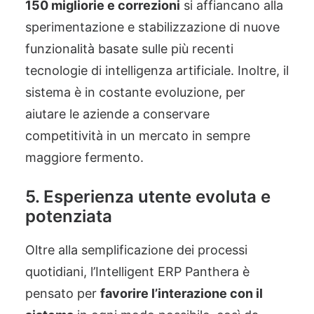
150 migliorie e correzioni
si affiancano alla
sperimentazione e stabilizzazione di nuove
funzionalità basate sulle più recenti
tecnologie di intelligenza artificiale. Inoltre, il
sistema è in costante evoluzione, per
aiutare le aziende a conservare
competitività in un mercato in sempre
maggiore fermento.
5. Esperienza utente evoluta e
potenziata
Oltre alla semplificazione dei processi
quotidiani, l’Intelligent ERP Panthera è
pensato per
favorire l’interazione con il