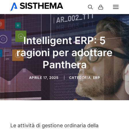
Intelligent ERP: 5
ragioni per adottare
Panthera
APRILE 17, 2025
|
CATEGORIA:
ERP
Le attività di gestione ordinaria della