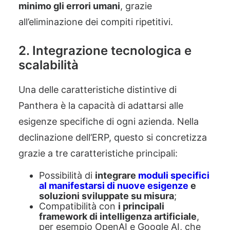
minimo gli errori umani
, grazie
all’eliminazione dei compiti ripetitivi.
2. Integrazione tecnologica e
scalabilità
Una delle caratteristiche distintive di
Panthera è la capacità di adattarsi alle
esigenze specifiche di ogni azienda. Nella
declinazione dell’ERP, questo si concretizza
grazie a tre caratteristiche principali:
Possibilità di
integrare
moduli specifici
al manifestarsi di nuove esigenze
e
soluzioni sviluppate su misura
;
Compatibilità con
i principali
framework di intelligenza artificiale
,
per esempio OpenAI e Google AI, che