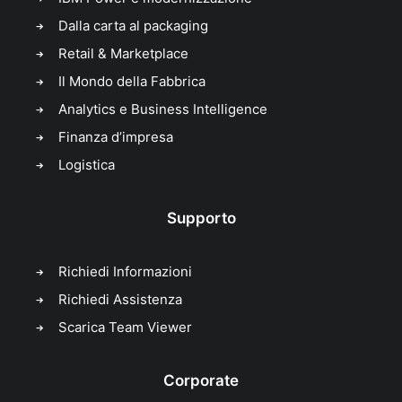
Dalla carta al packaging
Retail & Marketplace
Il Mondo della Fabbrica
Analytics e Business Intelligence
Finanza d’impresa
Logistica
Supporto
Richiedi Informazioni
Richiedi Assistenza
Scarica Team Viewer
Corporate