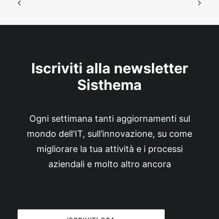
Iscriviti alla newsletter
Sisthema
Ogni settimana tanti aggiornamenti sul
mondo dell'IT, sull’innovazione, su come
migliorare la tua attività e i processi
aziendali e molto altro ancora