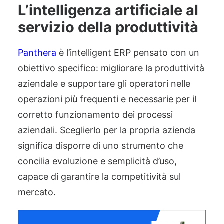
L’intelligenza artificiale al
servizio della produttività
Panthera
è l’intelligent ERP pensato con un
obiettivo specifico: migliorare la produttività
aziendale e supportare gli operatori nelle
operazioni più frequenti e necessarie per il
corretto funzionamento dei processi
aziendali. Sceglierlo per la propria azienda
significa disporre di uno strumento che
concilia evoluzione e semplicità d’uso,
capace di garantire la competitività sul
mercato.