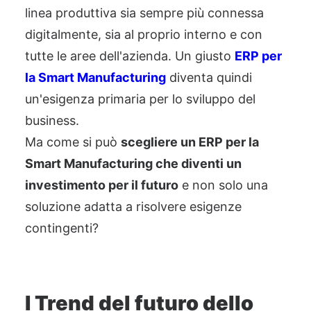
linea produttiva sia sempre più connessa
digitalmente, sia al proprio interno e con
tutte le aree dell'azienda. Un giusto
ERP per
la Smart
Manufacturing
diventa quindi
un'esigenza primaria per lo sviluppo del
business.
Ma come si può
scegliere un ERP per la
Smart Manufacturing che diventi un
investimento per il futuro
e non solo una
soluzione adatta a risolvere esigenze
contingenti?
I Trend
del futuro dello