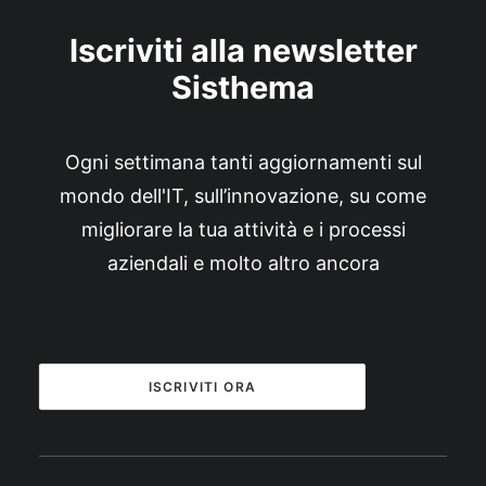
Iscriviti alla newsletter
Sisthema
Ogni settimana tanti aggiornamenti sul
mondo dell'IT, sull’innovazione, su come
migliorare la tua attività e i processi
aziendali e molto altro ancora
ISCRIVITI ORA