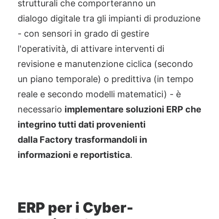
strutturali che compor
teranno un
dialogo
digitale tra gli impianti di produzione
- con sensori in grado di gestire
l'operatività, di attivare interventi di
revisione e manutenzione ciclica (secondo
un piano temporale) o predittiva (in tempo
reale e secondo modelli matematici) -
è
necessario
implementare soluzioni ERP che
integrino tutti dati provenienti
dalla
Factory
trasformandoli in
informazioni e reportistica
.
ERP per i Cyber-