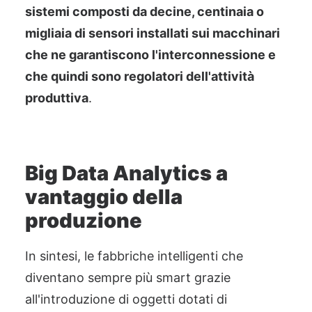
sistemi composti da decine, centinaia o
migliaia di sensori
installati sui macchinari
che ne garantiscono l'interconnessione e
che quindi sono regolatori dell'attività
produttiva
.
Big Data Analytics a
vantaggio della
produzione
In sintesi, le fabbriche intelligenti che
diventano sempre più
smart grazie
all'intr
oduzione di oggetti dotati di