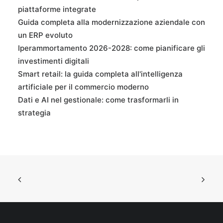
piattaforme integrate
Guida completa alla modernizzazione aziendale con
un ERP evoluto
Iperammortamento 2026-2028: come pianificare gli
investimenti digitali
Smart retail: la guida completa all'intelligenza
artificiale per il commercio moderno
Dati e AI nel gestionale: come trasformarli in
strategia