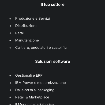
Il tuo settore
Produzione e Servizi
Distribuzione
Retail
Manutenzione
Cartiere, ondulatori e scatolifici
Soluzioni software
Gestionali e ERP
IBM Power e modernizzazione
Dalla carta al packaging
Retail & Marketplace
Il Mondo della Fabbrica