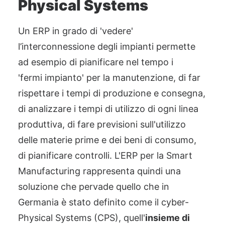
Physical
Systems
Un ERP in grado di 'vedere'
l’interconnessione degli impianti
permette
ad esempio
di pianificare nel tempo i
'fermi
impianto'
per la manutenzione, di far
rispettare i tempi di produzione e consegna,
di analizzare i tempi di utilizzo di ogni linea
produttiva, di fare previsioni sull'utilizzo
delle materie prime e dei beni di consumo,
di
pianificare controlli. L'ERP per la Smart
Manufacturing rappresenta quindi una
soluzione che pervade quello che in
Germania è stato definito come il cyber-
Physical
Systems (
C
PS), quell'
insieme di