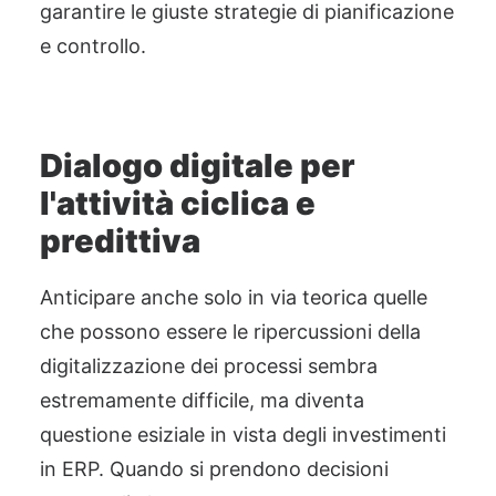
garantire le giuste strategie di pianificazione
e controllo.
Dialogo digitale per
l'attività ciclica e
predittiva
Anticipa
re anche solo in via teorica quelle
che possono essere le ripercussioni della
digitalizzazione dei processi sembra
estremamente difficile, ma diventa
questione esiziale in vista degli investimenti
in ERP. Quando si prendono decisioni