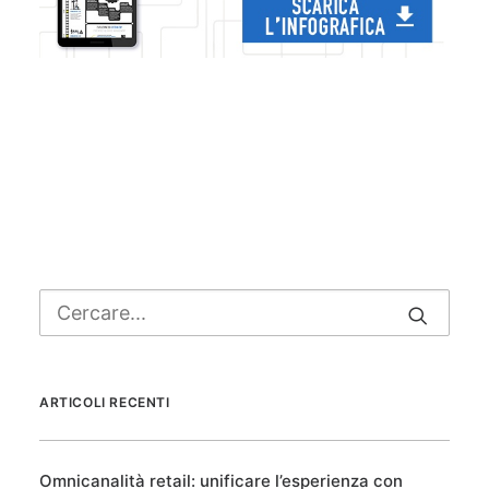
ARTICOLI RECENTI
Omnicanalità retail: unificare l’esperienza con