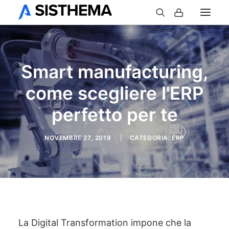
Smart manufacturing,
come scegliere l'ERP
perfetto per te
NOVEMBRE 27, 2019
|
CATEGORIA:
ERP
La Digital Transformation impone che la