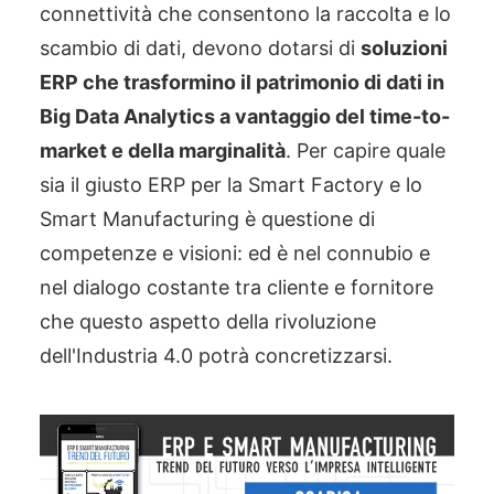
connettività che consentono la raccolta e lo
scambio di dati, devono dotarsi di
soluzioni
ERP che trasformino il patrimonio di dati in
Big Data Analytics a vantaggio del time-to-
market e della marginalità
. Per capire quale
sia
il giusto ERP per la Smart
Factory
e lo
Smart Manufacturing è questione di
competenze e visioni: ed è nel connubio e
nel dialogo costante tra cliente e fornitore
che questo aspetto della rivoluzione
dell'Industria 4.0 potrà concretizzarsi.