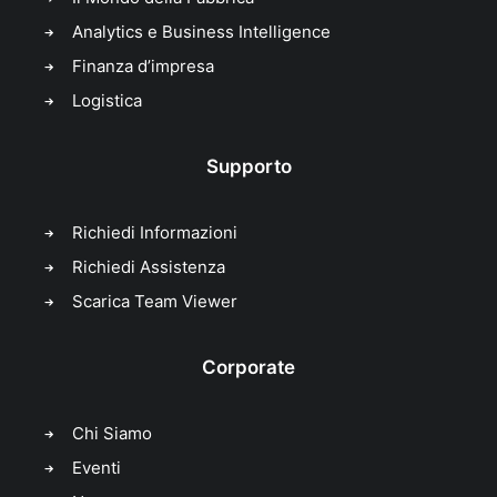
Analytics e Business Intelligence
Finanza d’impresa
Logistica
Supporto
Richiedi Informazioni
Richiedi Assistenza
Scarica Team Viewer
Corporate
Chi Siamo
Eventi