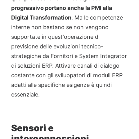
progressivo portano anche la PMI alla
Digital Transformation
. Ma le competenze
interne non bastano se non vengono
supportate in quest'operazione di
previsione delle evoluzioni tecnico-
strategiche da Fornitori e System Integrator
di soluzio
ni ERP. Attivare canali di dialogo
costante con gli sviluppatori di moduli ERP
adatti alle specifiche esigenze è quindi
essenziale.
Sensori e
interconnessioni