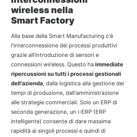
wireless nella
Smart
Factory
Alla base della Smart Manufacturing c'è
l'interconnessione dei proc
essi produttivi
grazie all'introduzione di sensori e
connessioni wireless. Questo ha
immediate
ripercussioni su tutti i processi gestionali
dell'azienda
, dalla logistica alla gestione dei
tempi di produzione, dall'amministrazione
alle strategie commerciali
. Solo un ERP di
seconda generazione, un i-ERP (ERP
intelligente) consente di dare massima
rapidità ai singoli processi e quindi di