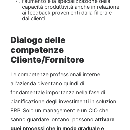
l'aumento e la specializzazione della
capacità produttività anche in relazione
ai feedback provenienti dalla filiera e
dai clienti.
Dialogo delle
competenze
Cliente/Fornito
re
Le competenze professionali interne
all'azienda diventano quindi di
fondamentale importanza nella fase di
pianificazione degli investimenti in soluzioni
ERP. Solo un management e un CIO che
sanno
guardare lontano, possono
attivare
quei processi che in
modo graduale e