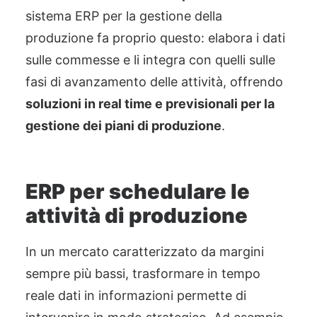
sistema ERP per la gestione della
produzione fa proprio questo: elabora i dati
sulle commesse e li integra con quelli sulle
fasi di avanzamento delle attività, offrendo
soluzioni in real time e previsionali per la
gestione dei piani di produzione
.
ERP per schedulare le
attività di produzione
In un mercato caratterizzato da margini
sempre più bassi, trasformare in tempo
reale dati in informazioni permette di