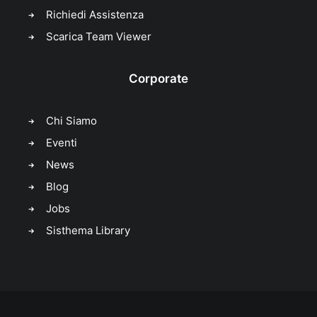
Richiedi Assistenza
Scarica Team Viewer
Corporate
Chi Siamo
Eventi
News
Blog
Jobs
Sisthema Library