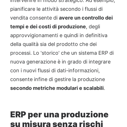
intervenire in modo strategico. Ad esempio,
pianificare le attività secondo i flussi di
vendita consente di
avere un controllo dei
tempi e dei costi di produzione
, degli
approvvigionamenti e quindi in definitiva
della qualità sia del prodotto che dei
processi. Lo 'storico' che un sistema ERP di
nuova generazione è in grado di integrare
con i nuovi flussi di dati-informazioni,
consente infine di gestire la produzione
secondo metriche modulari e scalabili
.
ERP per una produzione
su misura senza rischi