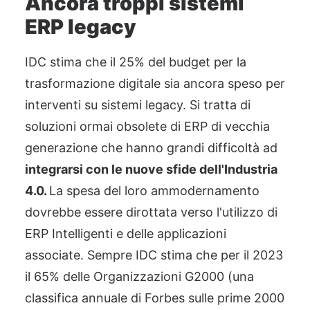
Ancora troppi sistemi
ERP legacy
IDC stima che il 25% del budget per la
trasformazione digitale sia ancora speso per
interventi su sistemi legacy. Si tratta di
soluzioni ormai obsolete di ERP di vecchia
generazione che hanno grandi difficoltà ad
integrarsi con le nuove sfide dell'Industria
4.0.
La spesa del loro ammodernamento
dovrebbe essere dirottata verso l'utilizzo di
ERP Intelligenti e delle applicazioni
associate. Sempre IDC stima che per il 2023
il 65% delle Organizzazioni G2000 (una
classifica annuale di Forbes sulle prime 2000