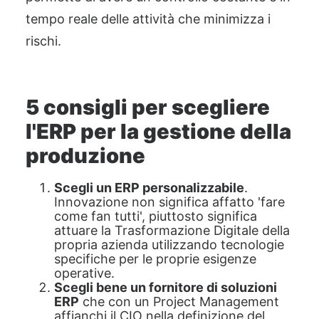
tempo reale delle attività che minimizza i
rischi.
5 consigli per scegliere
l'ERP per la gestione della
produzione
Scegli un ERP personalizzabile
.
Innovazione non significa affatto 'fare
come fan tutti', piuttosto significa
attuare la Trasformazione Digitale della
propria azienda utilizzando tecnologie
specifiche per le proprie esigenze
operative.
Scegli bene un fornitore di soluzioni
ERP
che con un Project Management
affianchi il CIO nella definizione del