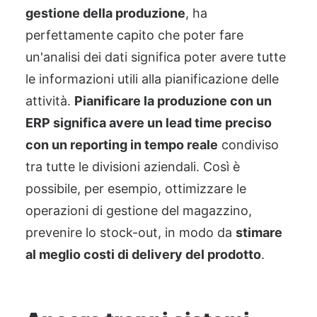
gestione della produzione
, ha
perfettamente capito che poter fare
un'analisi dei dati significa poter avere tutte
le informazioni utili alla pianificazione delle
attività.
Pianificare la produzione con un
ERP significa avere un lead time preciso
con un reporting in tempo reale
condiviso
tra tutte le divisioni aziendali. Così è
possibile, per esempio, ottimizzare le
operazioni di gestione del magazzino,
prevenire lo stock-out, in modo da
stimare
al meglio costi di delivery del prodotto
.