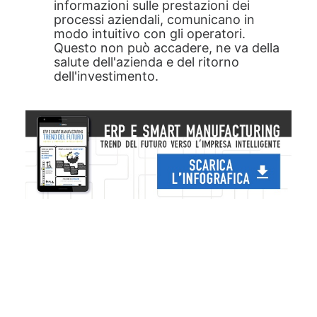
informazioni sulle prestazioni dei
processi aziendali, comunicano in
modo intuitivo con gli operatori.
Questo non può accadere, ne va della
salute dell'azienda e del ritorno
dell'investimento.