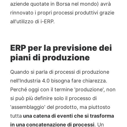
aziende quotate in Borsa nel mondo) avrà
rinnovato i propri processi produttivi grazie
all'utilizzo di i-ERP.
ERP per la previsione dei
piani di produzione
Quando si parla di processi di produzione
nell'Industria 4.0 bisogna fare chiarezza.
Perché oggi con il termine 'produzione', non
si può più definire solo il processo di
'assemblaggio' del prodotto, ma piuttosto
tutta
una catena di eventi che si trasforma
in una concatenazione di processi
. Un