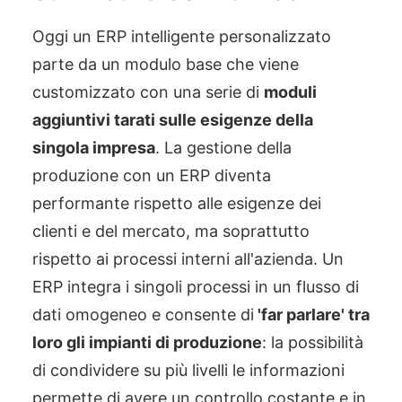
Oggi un ERP intelligente personalizzato
parte da un modulo base che viene
customizzato con una serie di
moduli
aggiuntivi tarati sulle esigenze della
singola impresa
. La gestione della
produzione con un ERP diventa
performante rispetto alle esigenze dei
clienti e del mercato, ma soprattutto
rispetto ai processi interni all'azienda. Un
ERP integra i singoli processi in un flusso di
dati omogeneo e consente di
'far parlare' tra
loro gli impianti di produzione
: la possibilità
di condividere su più livelli le informazioni
permette di avere un controllo costante e in