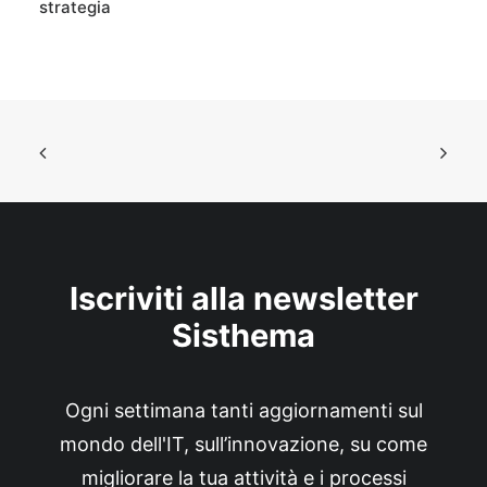
strategia
Iscriviti alla newsletter
Sisthema
Ogni settimana tanti aggiornamenti sul
mondo dell'IT, sull’innovazione, su come
migliorare la tua attività e i processi