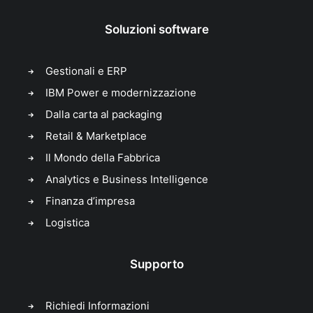
Soluzioni software
Gestionali e ERP
IBM Power e modernizzazione
Dalla carta al packaging
Retail & Marketplace
Il Mondo della Fabbrica
Analytics e Business Intelligence
Finanza d’impresa
Logistica
Supporto
Richiedi Informazioni