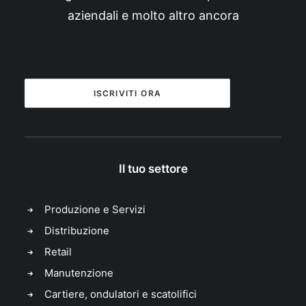
aziendali e molto altro ancora
ISCRIVITI ORA
Il tuo settore
Produzione e Servizi
Distribuzione
Retail
Manutenzione
Cartiere, ondulatori e scatolifici