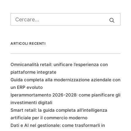
ARTICOLI RECENTI
Omnicanalità retail: unificare l’esperienza con
piattaforme integrate
Guida completa alla modernizzazione aziendale con
un ERP evoluto
Iperammortamento 2026-2028: come pianificare gli
investimenti digitali
Smart retail: la guida completa all'intelligenza
artificiale per il commercio moderno
Dati e AI nel gestionale: come trasformarli in