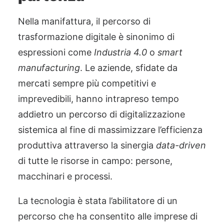
Nella manifattura, il percorso di
trasformazione digitale è sinonimo di
espressioni come
Industria 4.0
o
smart
manufacturing
. Le aziende, sfidate da
mercati sempre più competitivi e
imprevedibili, hanno intrapreso tempo
addietro un percorso di digitalizzazione
sistemica al fine di massimizzare l’efficienza
produttiva attraverso la sinergia
data-driven
di tutte le risorse in campo: persone,
macchinari e processi.
La tecnologia è stata l’abilitatore di un
percorso che ha consentito alle imprese di