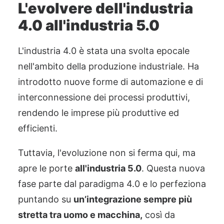
L'evolvere dell'industria
4.0 all'industria 5.0
L'industria 4.0 è stata una svolta epocale
nell'ambito della produzione industriale. Ha
introdotto nuove forme di automazione e di
interconnessione dei processi produttivi,
rendendo le imprese più produttive ed
efficienti.
Tuttavia, l'evoluzione non si ferma qui, ma
apre le porte
all'industria 5.0
. Questa nuova
fase parte dal paradigma 4.0 e lo perfeziona
puntando su
un’integrazione sempre più
stretta tra uomo e macchina,
così da