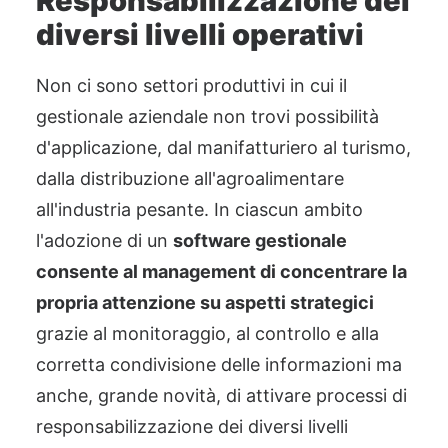
Responsabilizzazione dei
diversi livelli operativi
Non ci sono settori produttivi in cui il
gestionale aziendale non trovi possibilità
d'applicazione, dal manifatturiero al turismo,
dalla distribuzione all'agroalimentare
all'industria pesante. In ciascun ambito
l'adozione di un
software gestionale
consente al management di concentrare la
propria attenzione su aspetti strategici
grazie al monitoraggio, al controllo e alla
corretta condivisione delle informazioni ma
anche, grande novità, di attivare processi di
responsabilizzazione dei diversi livelli