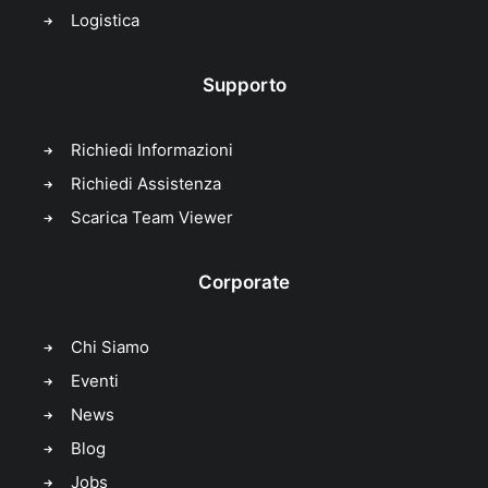
Logistica
Supporto
Richiedi Informazioni
Richiedi Assistenza
Scarica Team Viewer
Corporate
Chi Siamo
Eventi
News
Blog
Jobs