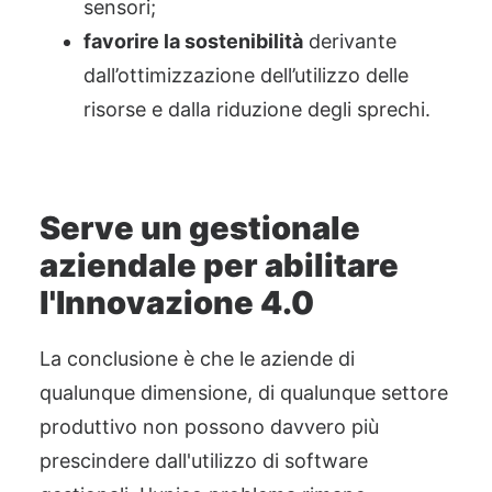
sensori;
favorire la sostenibilità
derivante
dall’ottimizzazione dell’utilizzo delle
risorse e dalla riduzione degli sprechi.
Serve un gestionale
aziendale per abilitare
l'Innovazione 4.0
La conclusione è che le aziende di
qualunque dimensione, di qualunque settore
produttivo non possono davvero più
prescindere dall'utilizzo di software