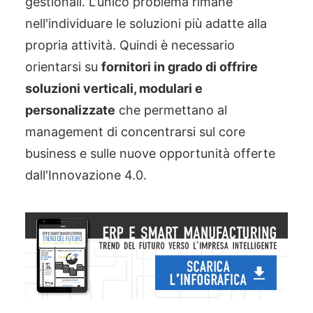
gestionali. L'unico problema rimane
nell'individuare le soluzioni più adatte alla
propria attività. Quindi è necessario
orientarsi su
fornitori in grado di offrire
soluzioni verticali, modulari e
personalizzate
che permettano al
management di concentrarsi sul core
business e sulle nuove opportunità offerte
dall'Innovazione 4.0.