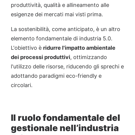
produttività, qualità e allineamento alle
esigenze dei mercati mai visti prima.
La sostenibilità, come anticipato, è un altro
elemento fondamentale di industria 5.0.
L'obiettivo è
ridurre l'impatto ambientale
dei processi produttivi
, ottimizzando
l'utilizzo delle risorse, riducendo gli sprechi e
adottando paradigmi eco-friendly e
circolari.
Il ruolo fondamentale del
gestionale nell’industria