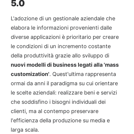
5.0
L'adozione di un gestionale aziendale che
elabora le informazioni provenienti dalle
diverse applicazioni è prioritario per creare
le condizioni di un incremento costante
della produttività grazie allo sviluppo di
nuovi modelli di business legati alla 'mass
customization'
. Quest'ultima rappresenta
ormai da anni il paradigma su cui orientare
le scelte aziendali: realizzare beni e servizi
che soddisfino i bisogni individuali dei
clienti, ma al contempo preservare
l'efficienza della produzione su media e
larga scala.