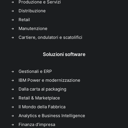
Produzione e Servizi
Distribuzione
Retail
Manutenzione
Cartiere, ondulatori e scatolifici
Soluzioni software
Gestionali e ERP
IBM Power e modernizzazione
Dalla carta al packaging
Retail & Marketplace
Il Mondo della Fabbrica
Analytics e Business Intelligence
Finanza d’impresa