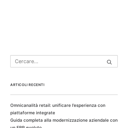
ARTICOLI RECENTI
Omnicanalità retail: unificare l’esperienza con
piattaforme integrate
Guida completa alla modernizzazione aziendale con
un ERP evoluto