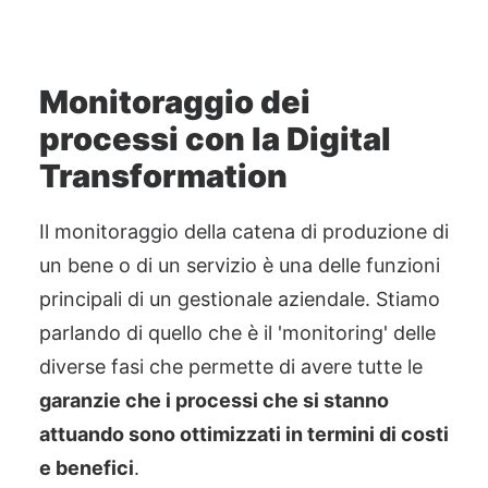
Monitoraggio dei
processi con la Digital
Transformation
Il monitoraggio della catena di produzione di
un bene o di un servizio è una delle funzioni
principali di un gestionale aziendale. Stiamo
parlando di quello che è il 'monitoring' delle
diverse fasi che permette di avere tutte le
garanzie che i processi che si stanno
attuando sono ottimizzati in termini di costi
e benefici
.