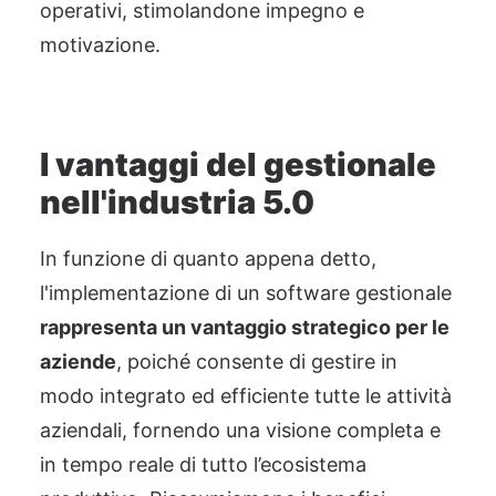
operativi, stimolandone impegno e
motivazione.
I vantaggi del gestionale
nell'industria 5.0
In funzione di quanto appena detto,
l'implementazione di un software gestionale
rappresenta un vantaggio strategico per le
aziende
, poiché consente di gestire in
modo integrato ed efficiente tutte le attività
aziendali, fornendo una visione completa e
in tempo reale di tutto l’ecosistema