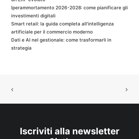
Iperammortamento 2026-2028: come pianificare gli
investimenti digitali
Smart retail: la guida completa all'intelligenza
artificiale per il commercio moderno
Dati e AI nel gestionale: come trasformarli in
strategia
Iscriviti alla newsletter