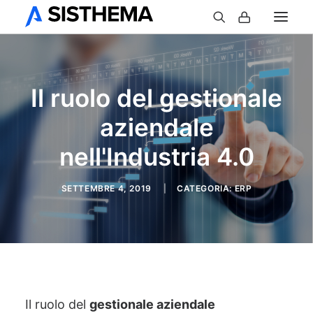
Il ruolo del gestionale
aziendale
nell'Industria 4.0
SETTEMBRE 4, 2019
|
CATEGORIA:
ERP
Il ruolo del
gestionale aziendale