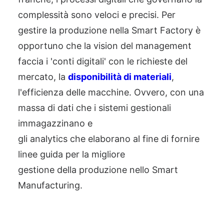
complessità sono veloci e precisi. Per
gestire la produzione nella Smart
Factory
è
opportuno
che la
vision
del management
faccia i 'conti digitali' con le richieste del
mercato, la
disponibilità di materiali
,
l'efficienza delle macchine.
Ovvero,
con una
massa di dati che i sistemi gestionali
immagazzinano e
gli
analytics
che
elaborano
al fine di
fornire
linee guida
per la migliore
gestione
della
produzione nello Smart
Manufacturing.