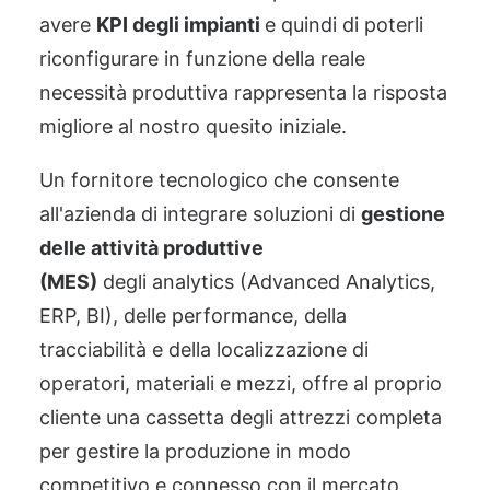
avere
KPI degli impianti
e quindi di poterli
riconfigurare in funzione della reale
necessità produttiva rappresenta la risposta
migliore
al nostro quesito iniziale.
Un fornitore tecnologico che consente
all'azienda di integrare soluzioni di
gestione
delle attività produttive
(MES)
degli
analytics
(Advanced Analytics,
ERP, BI), delle performance, della
tracciabilità e della localizzazione di
operatori, materiali e mezzi, offre al proprio
cliente una cassetta degli attrezzi completa
per gestire la produzione in modo
competitivo e connesso con il mercato.