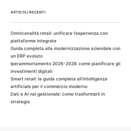
ARTICOLI RECENTI
Omnicanalità retail: unificare l’esperienza con
piattaforme integrate
Guida completa alla modernizzazione aziendale con
un ERP evoluto
Iperammortamento 2026-2028: come pianificare gli
investimenti digitali
Smart retail: la guida completa all'intelligenza
artificiale per il commercio moderno
Dati e AI nel gestionale: come trasformarli in
strategia