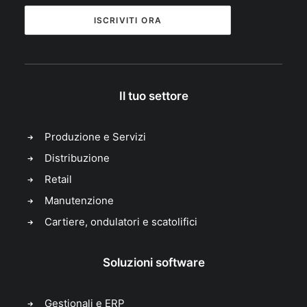
ISCRIVITI ORA
Il tuo settore
Produzione e Servizi
Distribuzione
Retail
Manutenzione
Cartiere, ondulatori e scatolifici
Soluzioni software
Gestionali e ERP