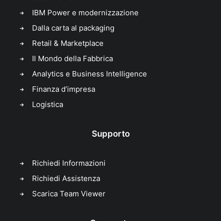
IBM Power e modernizzazione
Dalla carta al packaging
Retail & Marketplace
Il Mondo della Fabbrica
Analytics e Business Intelligence
Finanza d’impresa
Logistica
Supporto
Richiedi Informazioni
Richiedi Assistenza
Scarica Team Viewer