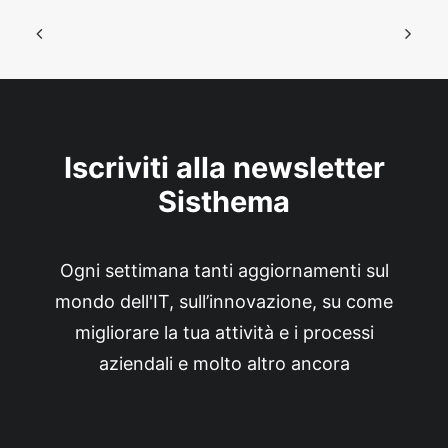
Iscriviti alla newsletter
Sisthema
Ogni settimana tanti aggiornamenti sul
mondo dell'IT, sull’innovazione, su come
migliorare la tua attività e i processi
aziendali e molto altro ancora