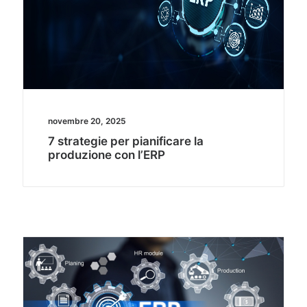
novembre 20, 2025
7 strategie per pianificare la
produzione con l’ERP