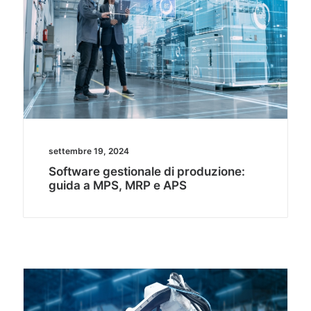
settembre 19, 2024
Software gestionale di produzione:
guida a MPS, MRP e APS