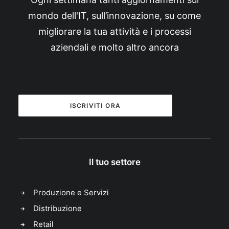
mondo dell'IT, sull’innovazione, su come
migliorare la tua attività e i processi
aziendali e molto altro ancora
ISCRIVITI ORA
Il tuo settore
Produzione e Servizi
Distribuzione
Retail