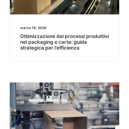
marzo 19, 2026
Ottimizzazione dei processi produttivi
nel packaging e carta: guida
strategica per l’efficienza