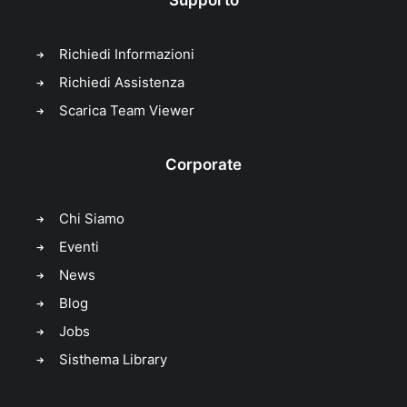
Richiedi Informazioni
Richiedi Assistenza
Scarica Team Viewer
Corporate
Chi Siamo
Eventi
News
Blog
Jobs
Sisthema Library