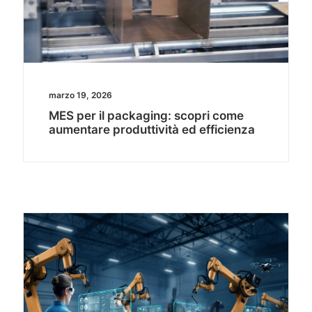
marzo 19, 2026
MES per il packaging: scopri come
aumentare produttività ed efficienza