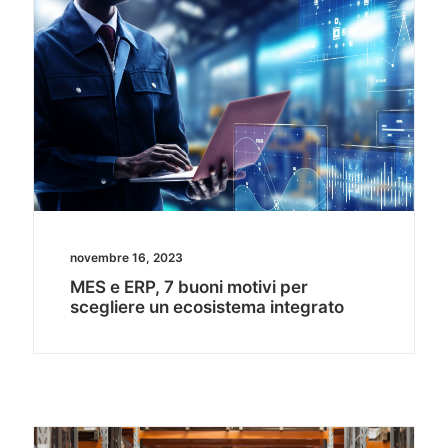
novembre 16, 2023
MES e ERP, 7 buoni motivi per
scegliere un ecosistema integrato