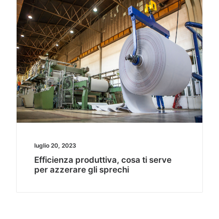
luglio 20, 2023
Efficienza produttiva, cosa ti serve
per azzerare gli sprechi