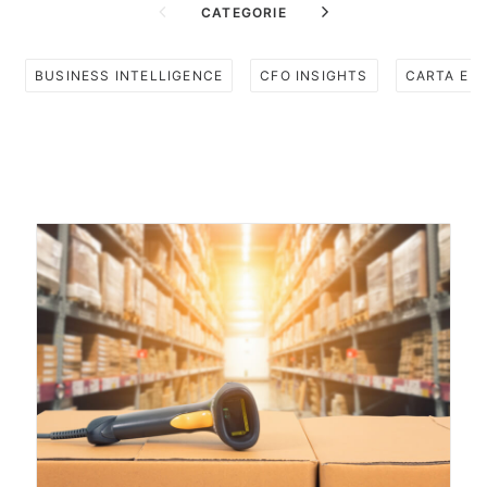
CATEGORIE
BUSINESS INTELLIGENCE
CFO INSIGHTS
CARTA E 