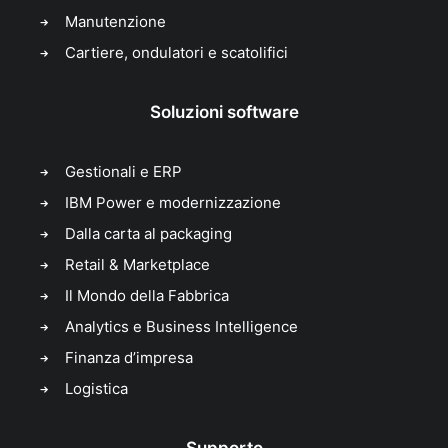
Manutenzione
Cartiere, ondulatori e scatolifici
Soluzioni software
Gestionali e ERP
IBM Power e modernizzazione
Dalla carta al packaging
Retail & Marketplace
Il Mondo della Fabbrica
Analytics e Business Intelligence
Finanza d’impresa
Logistica
Supporto