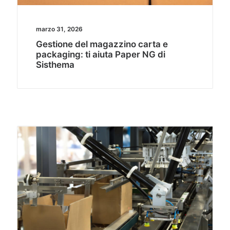
marzo 31, 2026
Gestione del magazzino carta e
packaging: ti aiuta Paper NG di
Sisthema