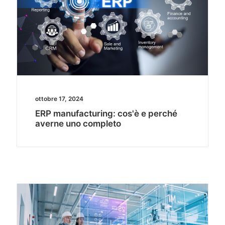
ottobre 17, 2024
ERP manufacturing: cos'è e perché
averne uno completo