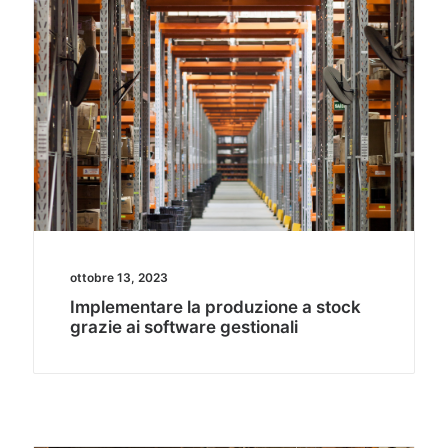
ottobre 13, 2023
Implementare la produzione a stock
grazie ai software gestionali