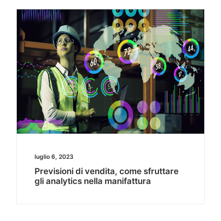
luglio 6, 2023
Previsioni di vendita, come sfruttare
gli analytics nella manifattura