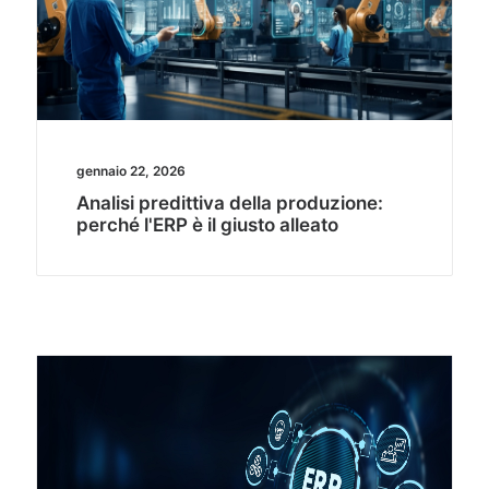
gennaio 22, 2026
Analisi predittiva della produzione:
perché l'ERP è il giusto alleato​