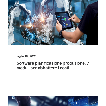
luglio 18, 2024
Software pianificazione produzione, 7
moduli per abbattere i costi