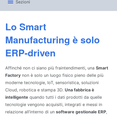
Sezioni
Lo Smart
Manufacturing è solo
ERP-driven
Affinché non ci siano più fraintendimenti, una
Smart
Factory
non è solo un luogo fisico pieno delle più
moderne tecnologie, IoT, sensoristica, soluzioni
Cloud, robotica e stampa 3D.
Una fabbrica è
intelligente
quando tutti i dati prodotti da quelle
tecnologie
vengono acquisiti, integrati e messi in
relazione all’interno di un
software gestionale ERP
,