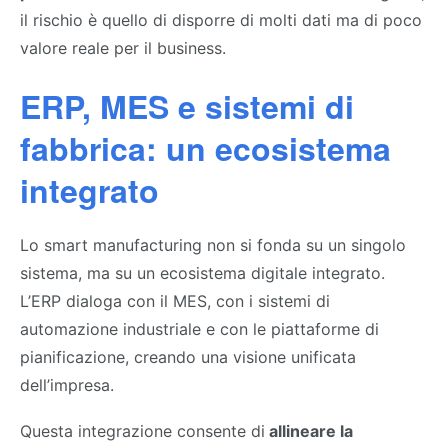
il rischio è quello di disporre di molti dati ma di poco
valore reale per il business.
ERP, MES e sistemi di
fabbrica: un ecosistema
integrato
Lo smart manufacturing non si fonda su un singolo
sistema, ma su un ecosistema digitale integrato.
L’ERP dialoga con il MES, con i sistemi di
automazione industriale e con le piattaforme di
pianificazione, creando una visione unificata
dell’impresa.
Questa integrazione consente di
allineare la