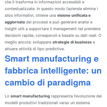
che li trasforma in informazioni accessibili e
contestualizzate. In questo modo l’azienda elimina i
silos informativi, ottiene una
visione unificata e
aggiornata
dei processi e può generare analisi e
insight utili a supportare il management nel prendere
decisioni rapide, consapevoli e basate su dati reali. O
meglio ancora: sviluppare
strategie di business
e
attuare attività di tipo predictive.
Smart manufacturing e
fabbrica intelligente: un
cambio di paradigma
Lo
smart manufacturing
rappresenta l’evoluzione dei
modelli produttivi tradizionali verso un sistema