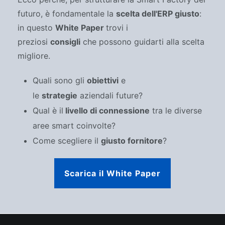
futuro, è fondamentale la
scelta dell'ERP giusto
:
in questo
White Paper
trovi i
preziosi
consigli
che possono guidarti alla scelta
migliore.
Quali sono gli
obiettivi
e
le
strategie
aziendali future?
Qual è il
livello di connessione
tra le diverse
aree smart coinvolte?
Come scegliere il
giusto fornitore
?
Scarica il White Paper