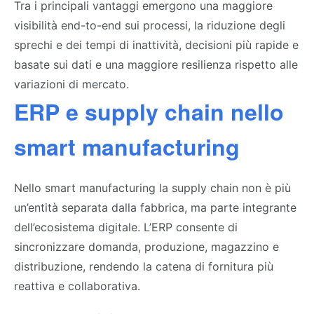
Tra i principali vantaggi emergono una maggiore
visibilità end-to-end sui processi, la riduzione degli
sprechi e dei tempi di inattività, decisioni più rapide e
basate sui dati e una maggiore resilienza rispetto alle
variazioni di mercato.
ERP e supply chain nello
smart manufacturing
Nello smart manufacturing la supply chain non
è più
un’entità separata dalla fabbrica, ma parte integrante
dell’ecosistema digitale. L’ERP consente di
sincronizzare domanda, produzione, magazzino e
distribuzione, rendendo la catena di fornitura più
reattiva e collaborativa.