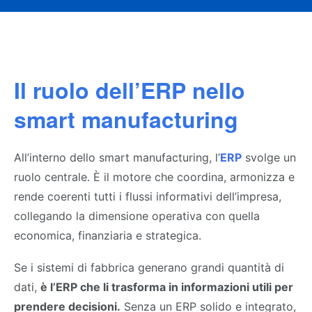
Il ruolo dell’ERP nello
smart manufacturing
All’interno dello smart manufacturing, l’
ERP
svolge un
ruolo centrale. È il motore che coordina, armonizza e
rende coerenti tutti i flussi informativi dell’impresa,
collegando la dimensione operativa con quella
economica, finanziaria e strategica.
Se i sistemi di fabbrica generano grandi quantità di
dati,
è l’ERP che li trasforma in informazioni utili per
prendere decisioni
.
Senza un ERP solido e integrato,