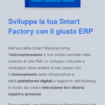
Sviluppa la tua Smart
Factory con il giusto ERP
Nell'era della Smart Manufacturing
l'
interconnessione
è uno snodo centrale nella
crescita di una PMI. Lo sviluppo culturale e
strategico deve andare di pari passo con
il
rinnovamento
delle infrastrutture e
delle
piattaforme digitali
a supporto dell'azienda,
in modo da creare
interazione tra i diversi
reparti e processi
.
Ecco perché, per strutturare la Smart Factory del