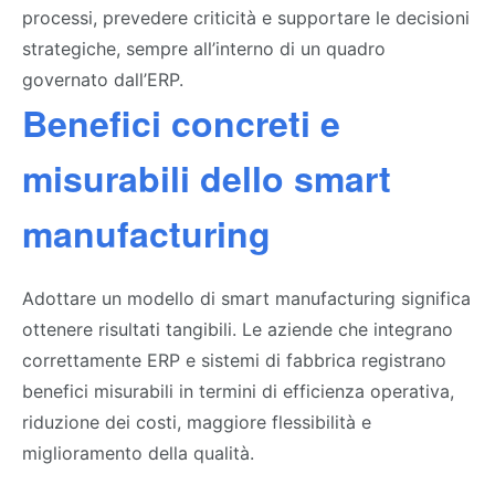
processi, prevedere criticità e supportare le decisioni
strategiche, sempre all’interno di un quadro
governato dall’ERP.
Benefici concreti e
misurabili dello smart
manufacturing
Adottare un modello di smart manufacturing significa
ottenere risultati tangibili. Le aziende che integrano
correttamente ERP e sistemi di fabbrica registrano
benefici misurabili in termini di efficienza operativa,
riduzione dei costi, maggiore flessibilità e
miglioramento della qualità.