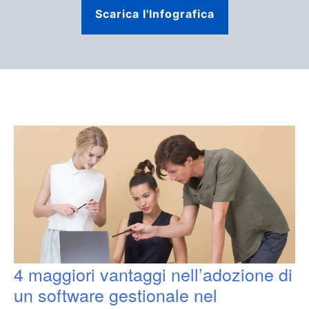
Scarica l'Infografica
4 maggiori vantaggi nell’adozione di
un software gestionale nel