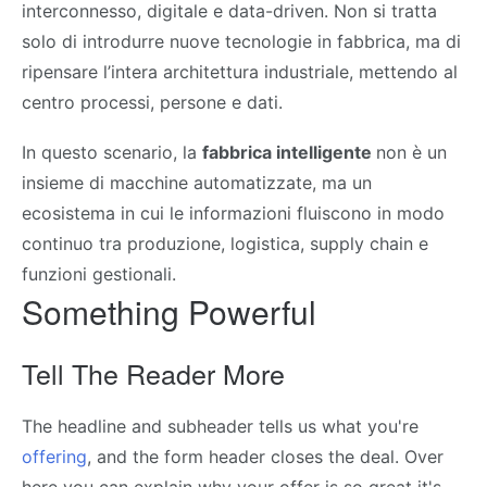
interconnesso, digitale e data-driven. Non si tratta
solo di introdurre nuove tecnologie in fabbrica, ma di
ripensare l’intera architettura industriale, mettendo al
centro processi, persone e dati.
In questo scenario, la
fabbrica intelligente
non è un
insieme di macchine automatizzate, ma un
ecosistema in cui le informazioni fluiscono in modo
continuo tra produzione, logistica, supply chain e
funzioni gestionali.
Something Powerful
Tell The Reader More
The headline and subheader tells us what you're
offering
, and the form header closes the deal. Over