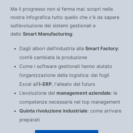
Ma il progresso non si ferma mai: scopri nella
nostra infografica tutto quello che c'è da sapere
sull’evoluzione dei sistemi gestionali e
dello
Smart Manufacturing
:
Dagli albori dell’industria alla
Smart Factory
:
com’è cambiata la produzione
Come i software gestionali hanno aiutato
l’organizzazione della logistica: dai fogli
Excel all’
i-ERP
, l'alleato del futuro
L’evoluzione del
management aziendale
: le
competenze necessarie nel top management
Quinta rivoluzione industriale
: come arrivare
preparati