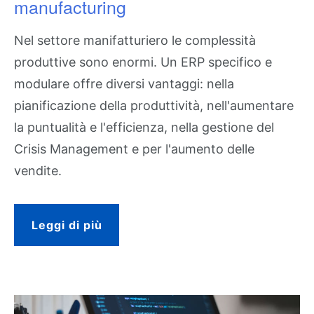
manufacturing
Nel settore manifatturiero le complessità
produttive sono enormi. Un ERP specifico e
modulare offre diversi vantaggi: nella
pianificazione della produttività, nell'aumentare
la puntualità e l'efficienza, nella gestione del
Crisis Management e per l'aumento delle
vendite.
Leggi di più