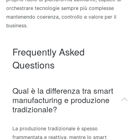
orchestrare tecnologie sempre più complesse
mantenendo coerenza, controllo e valore per il
business.
Frequently Asked
Questions
Qual è la differenza tra smart
manufacturing e produzione
tradizionale?
La produzione tradizionale è spesso
frammentata e reattiva, mentre lo smart