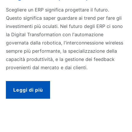
Scegliere un ERP significa progettare il futuro.
Questo significa saper guardare ai trend per fare gli
investimenti più oculati. Nel futuro degli ERP ci sono
la Digital Transformation con l'automazione
governata dalla robotica, l'interconnessione wireless
sempre più performante, la specializzazione della
capacità produttività, e la gestione dei feedback
provenienti dal mercato e dai clienti.
Leggi di più