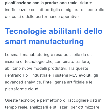
pianificazione con la produzione reale
, ridurre
inefficienze e colli di bottiglia e migliorare il controllo
dei costi e delle performance operative.
Tecnologie abilitanti dello
smart manufacturing
Lo smart manufacturing è reso possibile da un
insieme di tecnologie che, combinate tra loro,
abilitano nuovi modelli produttivi. Tra queste
rientrano l’IoT industriale, i sistemi MES evoluti, gli
advanced analytics, l’intelligenza artificiale e le
piattaforme cloud.
Queste tecnologie permettono di raccogliere dati in
tempo reale, analizzarli e utilizzarli per ottimizzare i