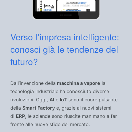
Verso l’impresa intelligente:
conosci già le tendenze del
futuro?
Dall’invenzione della
macchina a vapore
la
tecnologia industriale ha conosciuto diverse
rivoluzioni. Oggi
,
AI
e
IoT
sono il cuore pulsante
della
Smart Factory
e, grazie ai nuovi sistemi
di
ERP
, le aziende sono riuscite man mano a far
fronte alle nuove sfide del mercato.