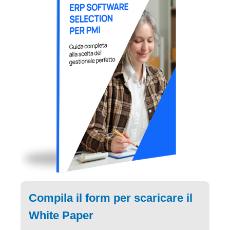
Compila il form per scaricare il
White Paper