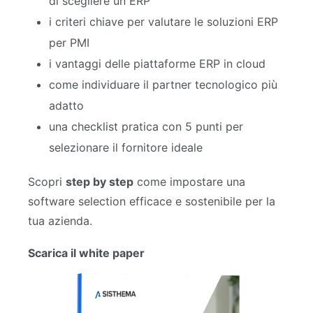
di scegliere un ERP
i criteri chiave per valutare le soluzioni ERP
per PMI
i vantaggi delle piattaforme ERP in cloud
come individuare il partner tecnologico più
adatto
una checklist pratica con 5 punti per
selezionare il fornitore ideale
Scopri
step by step
come impostare una
software selection efficace e sostenibile per la
tua azienda.
Scarica il white paper