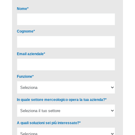
Nome
*
Cognome
*
Email aziendale
*
Funzione
*
In quale settore merceologico opera la tua azienda?
*
A quali soluzioni sei più interessato?
*