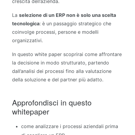
crescita dell’azienda.
La
selezione di un ERP non è solo una scelta
tecnologica
: è un passaggio strategico che
coinvolge processi, persone e modelli
organizzativi.
In questo white paper scoprirai come affrontare
la decisione
in modo strutturato, partendo
dall’analisi dei processi fino alla valutazione
della soluzione e del partner più adatto.
Approfondisci in questo
whitepaper
come analizzare i processi aziendali prima