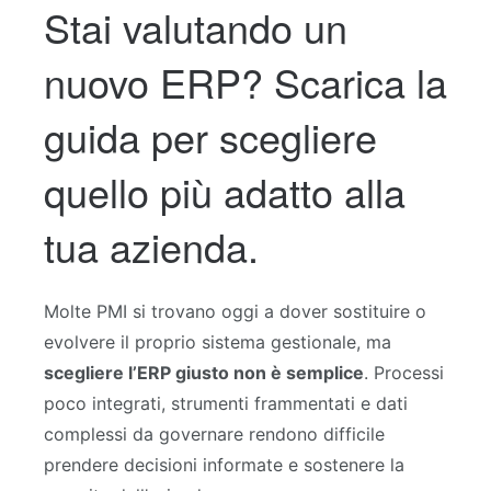
Stai valutando un
nuovo ERP? Scarica la
guida per scegliere
quello più adatto alla
tua azienda.
Molte PMI si trovano oggi a dover sostituire o
evolvere il proprio sistema gestionale, ma
scegliere l
’
ERP giusto non è semplice
. Processi
poco integrati, strumenti frammentati e dati
complessi
da governare rendono difficile
prendere decisioni informate e sostenere la