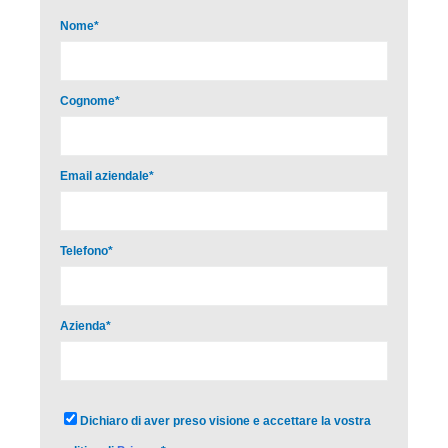
Nome
*
Cognome
*
Email aziendale
*
Telefono
*
Azienda
*
Dichiaro di aver preso visione e accettare la vostra