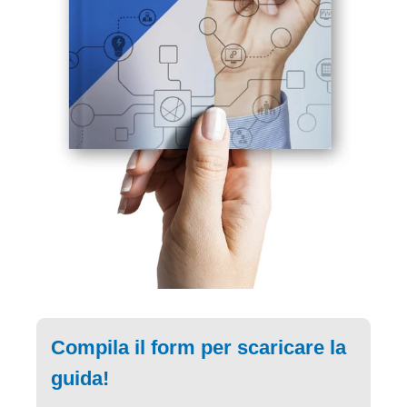
Compila il form per scaricare la
guida!