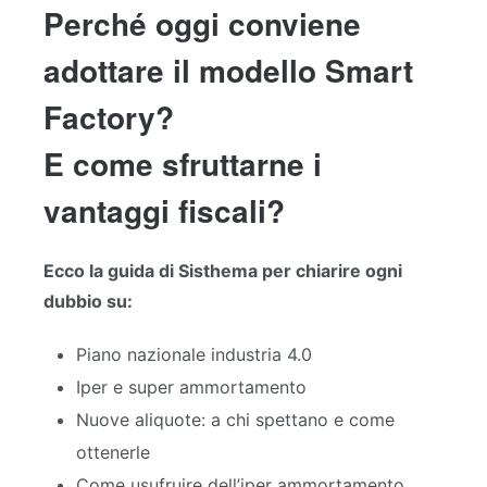
Perché oggi conviene
adottare il modello Smart
Factory?
E come sfruttarne i
vantaggi fiscali?
Ecco la guida di Sisthema per chiarire ogni
dubbio su:
Piano nazionale industria 4.0
Iper e super ammortamento
Nuove aliquote: a chi spettano e come
ottenerle
Come usufruire dell’iper ammortamento