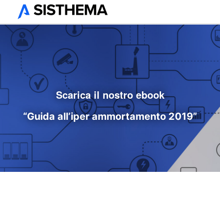
Scarica il nostro ebook
“Guida all’iper ammortamento 2019”