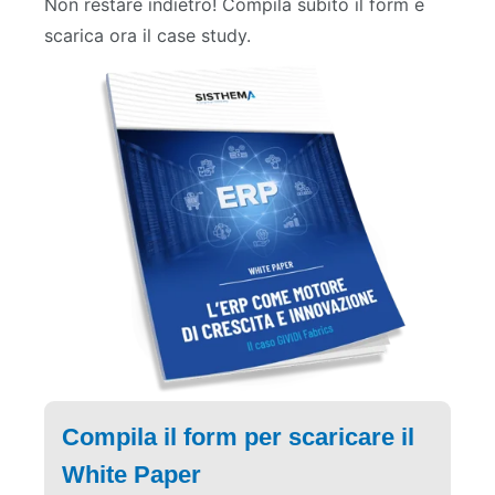
Non restare indietro! Compila subito il form e
scarica ora il case study.
Compila il form per scaricare il
White Paper