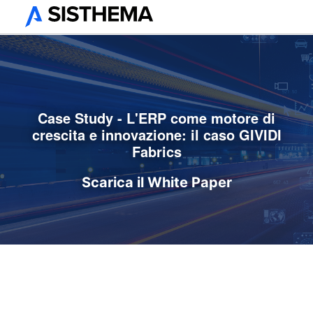
Case Study - L'ERP come motore di
crescita e innovazione: il caso GIVIDI
Fabrics
Scarica il White Paper