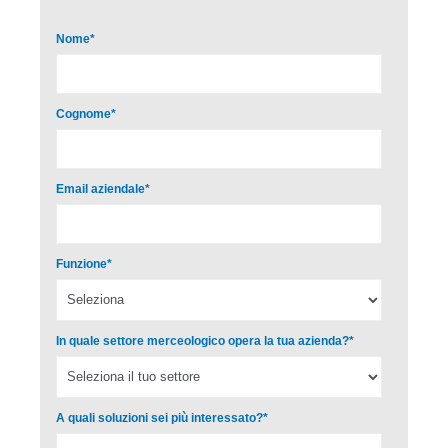
Nome
*
Cognome
*
Email aziendale
*
Funzione
*
In quale settore merceologico opera la tua azienda?
*
A quali soluzioni sei più interessato?
*